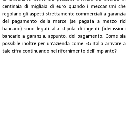
centinaia di migliaia di euro quando i meccanismi che
regolano gli aspetti strettamente commerciali a garanzia
del pagamento della merce (se pagata a mezzo rid
bancario) sono legati alla stipula di ingenti fideiussioni
bancarie a garanzia, appunto, del pagamento. Come sia
possibile inoltre per un’azienda come EG Italia arrivare a
tale cifra continuando nel rifornimento dell’impianto?