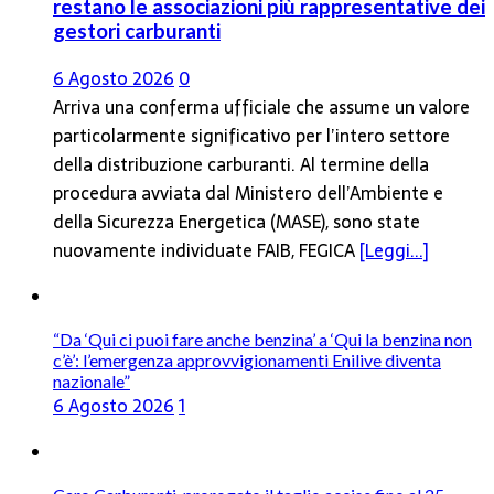
restano le associazioni più rappresentative dei
gestori carburanti
6 Agosto 2026
0
Arriva una conferma ufficiale che assume un valore
particolarmente significativo per l’intero settore
della distribuzione carburanti. Al termine della
procedura avviata dal Ministero dell’Ambiente e
della Sicurezza Energetica (MASE), sono state
nuovamente individuate FAIB, FEGICA
[Leggi...]
“Da ‘Qui ci puoi fare anche benzina’ a ‘Qui la benzina non
c’è’: l’emergenza approvvigionamenti Enilive diventa
nazionale”
6 Agosto 2026
1