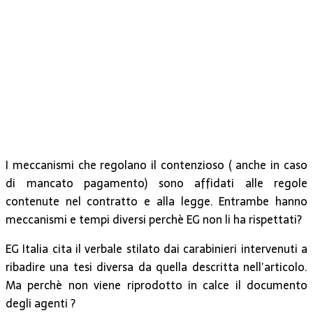
I meccanismi che regolano il contenzioso ( anche in caso
di mancato pagamento) sono affidati alle regole
contenute nel contratto e alla legge. Entrambe hanno
meccanismi e tempi diversi perchè EG non li ha rispettati?
EG Italia cita il verbale stilato dai carabinieri intervenuti a
ribadire una tesi diversa da quella descritta nell’articolo.
Ma perchè non viene riprodotto in calce il documento
degli agenti ?