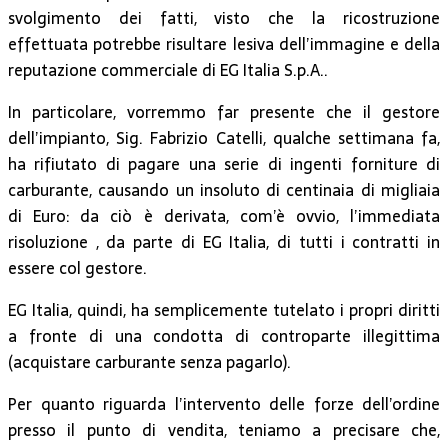
svolgimento dei fatti, visto che la ricostruzione
effettuata potrebbe risultare lesiva dell’immagine e della
reputazione commerciale di EG Italia S.p.A..
In particolare, vorremmo far presente che il gestore
dell’impianto, Sig. Fabrizio Catelli, qualche settimana fa,
ha rifiutato di pagare una serie di ingenti forniture di
carburante, causando un insoluto di centinaia di migliaia
di Euro: da ciò è derivata, com’è ovvio, l’immediata
risoluzione , da parte di EG Italia, di tutti i contratti in
essere col gestore.
EG Italia, quindi, ha semplicemente tutelato i propri diritti
a fronte di una condotta di controparte illegittima
(acquistare carburante senza pagarlo).
Per quanto riguarda l’intervento delle forze dell’ordine
presso il punto di vendita, teniamo a precisare che,