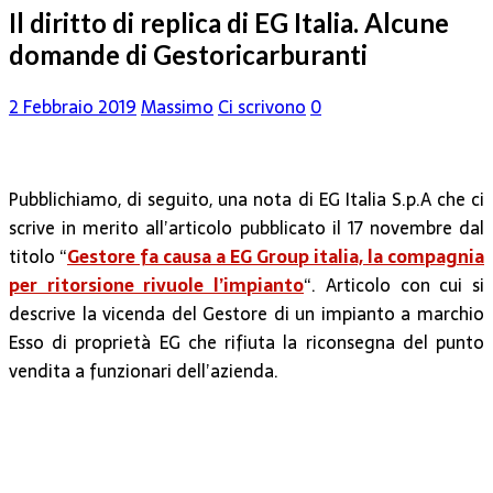
Il diritto di replica di EG Italia. Alcune
domande di Gestoricarburanti
2 Febbraio 2019
Massimo
Ci scrivono
0
Pubblichiamo, di seguito, una nota di EG Italia S.p.A che ci
scrive in merito all’articolo pubblicato il 17 novembre dal
titolo “
Gestore fa causa a EG Group italia, la compagnia
per ritorsione rivuole l’impianto
“. Articolo con cui si
descrive la vicenda del Gestore di un impianto a marchio
Esso di proprietà EG che rifiuta la riconsegna del punto
vendita a funzionari dell’azienda.