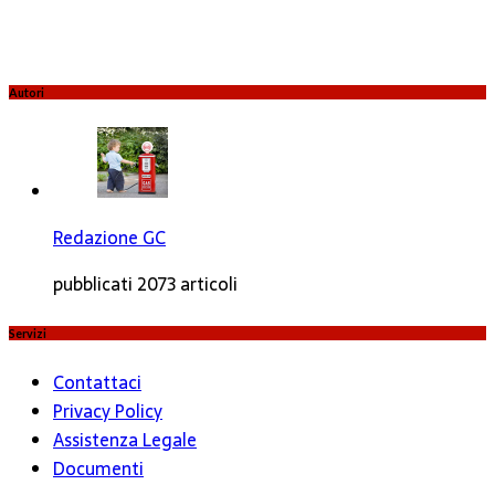
Autori
Redazione GC
pubblicati 2073 articoli
Servizi
Contattaci
Privacy Policy
Assistenza Legale
Documenti