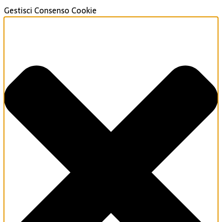
Gestisci Consenso Cookie