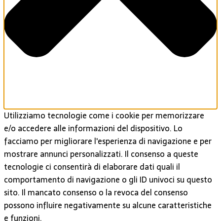
Utilizziamo tecnologie come i cookie per memorizzare
e/o accedere alle informazioni del dispositivo. Lo
facciamo per migliorare l'esperienza di navigazione e per
mostrare annunci personalizzati. Il consenso a queste
tecnologie ci consentirà di elaborare dati quali il
comportamento di navigazione o gli ID univoci su questo
sito. Il mancato consenso o la revoca del consenso
possono influire negativamente su alcune caratteristiche
e funzioni.