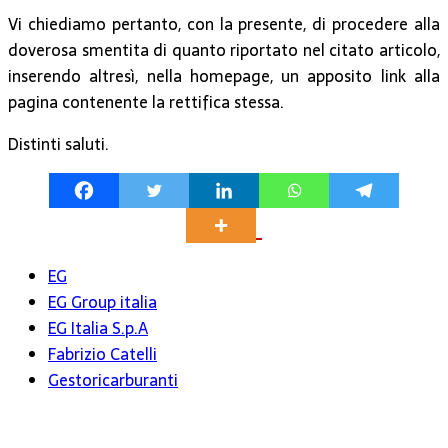
Vi chiediamo pertanto, con la presente, di procedere alla
doverosa smentita di quanto riportato nel citato articolo,
inserendo altresì, nella homepage, un apposito link alla
pagina contenente la rettifica stessa.
Distinti saluti.
EG
EG Group italia
EG Italia S.p.A
Fabrizio Catelli
Gestoricarburanti