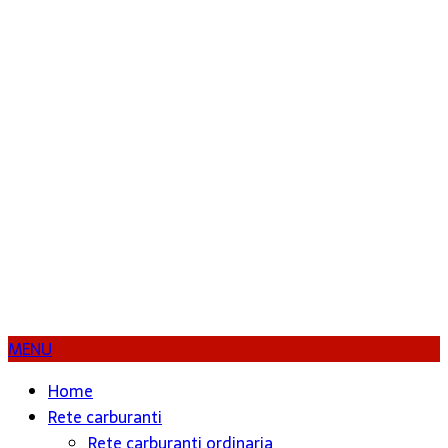
MENU
Home
Rete carburanti
Rete carburanti ordinaria