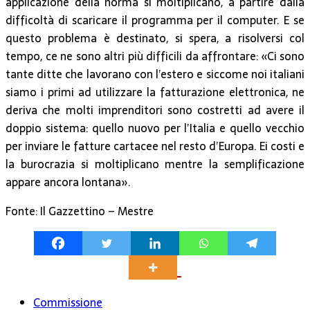
applicazione della norma si moltiplicano, a partire dalla
difficoltà di scaricare il programma per il computer. E se
questo problema è destinato, si spera, a risolversi col
tempo, ce ne sono altri più difficili da affrontare: «Ci sono
tante ditte che lavorano con l’estero e siccome noi italiani
siamo i primi ad utilizzare la fatturazione elettronica, ne
deriva che molti imprenditori sono costretti ad avere il
doppio sistema: quello nuovo per l’Italia e quello vecchio
per inviare le fatture cartacee nel resto d’Europa. Ei costi e
la burocrazia si moltiplicano mentre la semplificazione
appare ancora lontana».
Fonte: Il Gazzettino – Mestre
Commissione