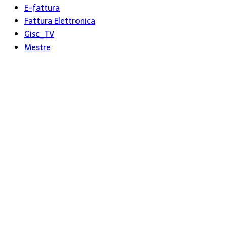
E-fattura
Fattura Elettronica
Gisc_TV
Mestre