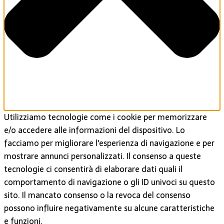
Utilizziamo tecnologie come i cookie per memorizzare
e/o accedere alle informazioni del dispositivo. Lo
facciamo per migliorare l'esperienza di navigazione e per
mostrare annunci personalizzati. Il consenso a queste
tecnologie ci consentirà di elaborare dati quali il
comportamento di navigazione o gli ID univoci su questo
sito. Il mancato consenso o la revoca del consenso
possono influire negativamente su alcune caratteristiche
e funzioni.