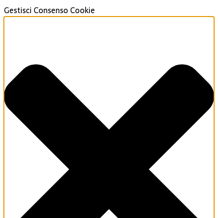
Gestisci Consenso Cookie