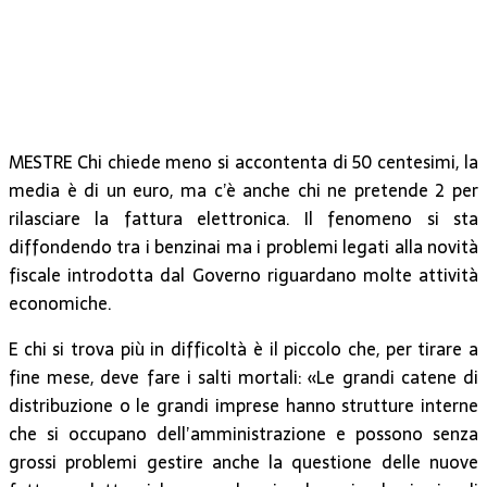
MESTRE Chi chiede meno si accontenta di 50 centesimi, la
media è di un euro, ma c’è anche chi ne pretende 2 per
rilasciare la fattura elettronica. Il fenomeno si sta
diffondendo tra i benzinai ma i problemi legati alla novità
fiscale introdotta dal Governo riguardano molte attività
economiche.
E chi si trova più in difficoltà è il piccolo che, per tirare a
fine mese, deve fare i salti mortali: «Le grandi catene di
distribuzione o le grandi imprese hanno strutture interne
che si occupano dell’amministrazione e possono senza
grossi problemi gestire anche la questione delle nuove