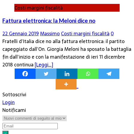
Costi margini fiscalità
Fattura elettronica: la Meloni dice no
22 Gennaio 2019
Massimo
Costi margini fiscalità
0
Fratelli d’Italia dice no alla fattura elettronica: il partito
capeggiato dall’On. Giorgia Meloni ha sposato la battaglia
fin dall’inizio e con la manifestazione di ieri 11 dicembre
2018 continua
[Leggi…]
Sottoscrivi
Login
Notificami