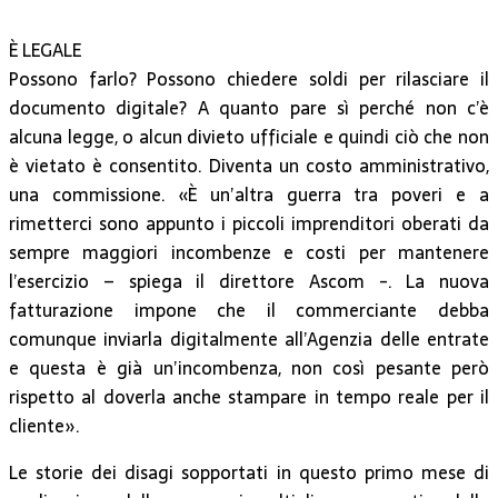
È LEGALE
Possono farlo? Possono chiedere soldi per rilasciare il
documento digitale? A quanto pare sì perché non c’è
alcuna legge, o alcun divieto ufficiale e quindi ciò che non
è vietato è consentito. Diventa un costo amministrativo,
una commissione. «È un’altra guerra tra poveri e a
rimetterci sono appunto i piccoli imprenditori oberati da
sempre maggiori incombenze e costi per mantenere
l’esercizio – spiega il direttore Ascom -. La nuova
fatturazione impone che il commerciante debba
comunque inviarla digitalmente all’Agenzia delle entrate
e questa è già un’incombenza, non così pesante però
rispetto al doverla anche stampare in tempo reale per il
cliente».
Le storie dei disagi sopportati in questo primo mese di