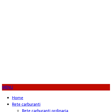
MENU
Home
Rete carburanti
Rete carburanti ordinaria