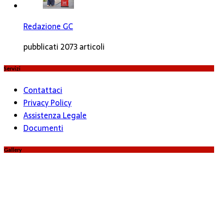
Redazione GC
pubblicati 2073 articoli
Servizi
Contattaci
Privacy Policy
Assistenza Legale
Documenti
Gallery