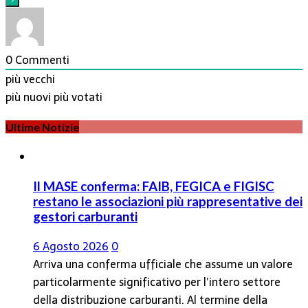
0
Commenti
più vecchi
più nuovi
più votati
Ultime Notizie
Il MASE conferma: FAIB, FEGICA e FIGISC
restano le associazioni più rappresentative dei
gestori carburanti
6 Agosto 2026
0
Arriva una conferma ufficiale che assume un valore
particolarmente significativo per l’intero settore
della distribuzione carburanti. Al termine della