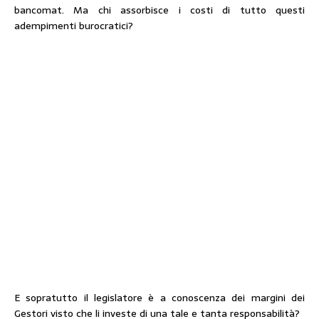
bancomat. Ma chi assorbisce i costi di tutto questi
adempimenti burocratici?
E sopratutto il legislatore è a conoscenza dei margini dei
Gestori visto che li investe di una tale e tanta responsabilità?