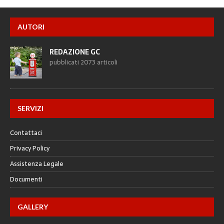
AUTORI
REDAZIONE GC
pubblicati 2073 articoli
SERVIZI
Contattaci
Privacy Policy
Assistenza Legale
Documenti
GALLERY