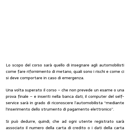
Lo scopo del corso sarà quello di insegnare agli automobilisti
come fare rifornimento di metano, quali sono i rischi e come ci
si deve comportare in caso di emergenza.
Una volta superato il corso – che non prevede un esame o una
prova finale – e inseriti nella banca dati, il computer del self-
service sarà in grado di riconoscere l’automobilista “mediante
l’inserimento dello strumento di pagamento elettronico”.
Si può dedurre, quindi, che ad ogni utente registrato sarà
associato il numero della carta di credito o i dati della carta