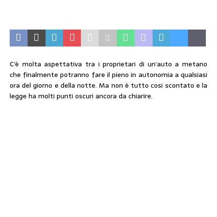
C’è molta aspettativa tra i proprietari di un’auto a metano
che finalmente potranno fare il pieno in autonomia a qualsiasi
ora del giorno e della notte. Ma non è tutto cosi scontato e la
legge ha molti punti oscuri ancora da chiarire.