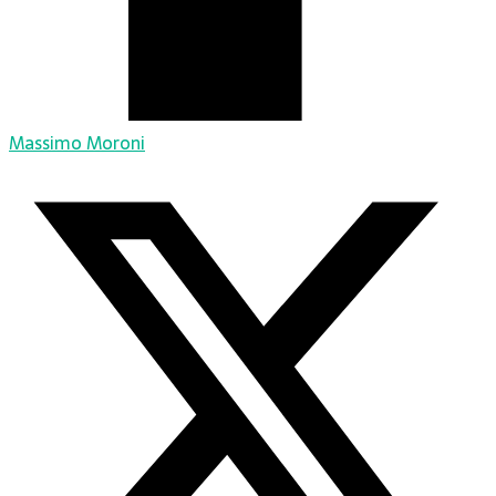
Massimo Moroni