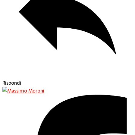
Rispondi