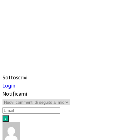
Sottoscrivi
Login
Notificami