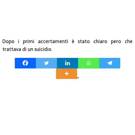
Dopo i primi accertamenti è stato chiaro pero che
trattava di un suicidio.