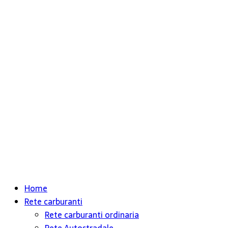
Home
Rete carburanti
Rete carburanti ordinaria