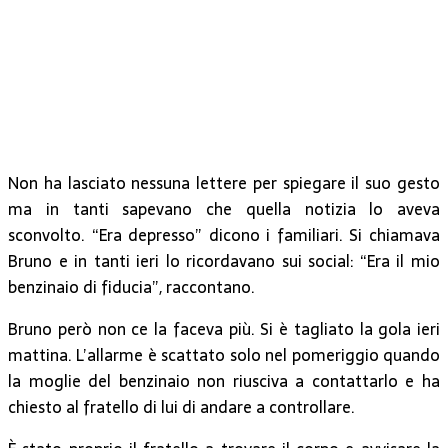
Non ha lasciato nessuna lettere per spiegare il suo gesto
ma in tanti sapevano che quella notizia lo aveva
sconvolto. “Era depresso” dicono i familiari. Si chiamava
Bruno e in tanti ieri lo ricordavano sui social: “Era il mio
benzinaio di fiducia”, raccontano.
Bruno però non ce la faceva più. Si è tagliato la gola ieri
mattina. L’allarme è scattato solo nel pomeriggio quando
la moglie del benzinaio non riusciva a contattarlo e ha
chiesto al fratello di lui di andare a controllare.