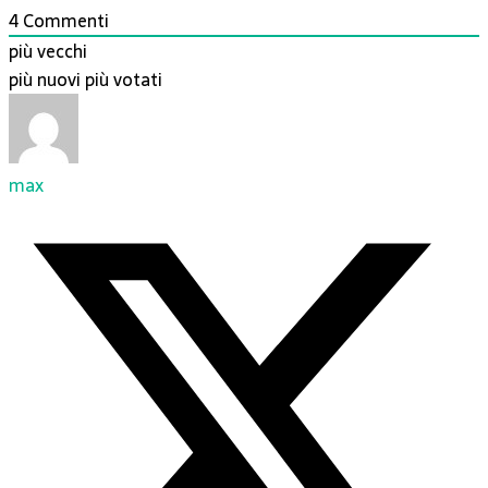
4
Commenti
più vecchi
più nuovi
più votati
max