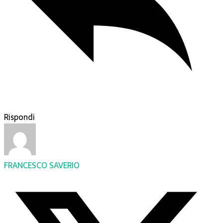
Rispondi
FRANCESCO SAVERIO