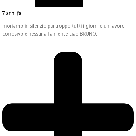
7 anni fa
moriamo in silenzio purtroppo tutti i giorni e un lavoro
corrosivo e nessuna fa niente ciao BRUNO.