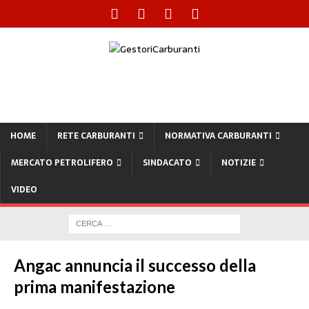
HOME
RETE CARBURANTI
NORMATIVA CARBURANTI
MERCATO PETROLIFERO
SINDACATO
NOTIZIE
VIDEO
Angac annuncia il successo della
prima manifestazione