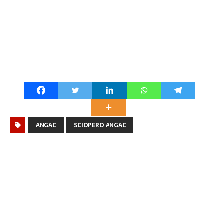
ANGAC
SCIOPERO ANGAC