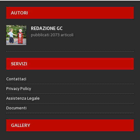
AUTORI
REDAZIONE GC
pubblicati 2073 articoli
SERVIZI
Contattaci
Privacy Policy
Assistenza Legale
Documenti
GALLERY