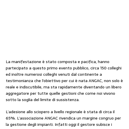
La manifestazione è stato composta e pacifica, hanno
partecipato a questo primo evento pubblico, circa 150 colleghi
ed inoltre numerosi colleghi venuti dal continente a
testimonianza che l’obiettivo per cui è nata ANGAC, non solo è
reale e indiscutibile, ma sta rapidamente diventando un libero
aggregatore per tutte quelle gestioni che come noi vivono
sotto la soglia del limite di sussistenza.
L’adesione allo sciopero a livello regionale è stata di circa il
65%. L’associazione ANGAC rivendica un margine congruo per
la gestione degli impianti. Infatti oggi il gestore subisce i