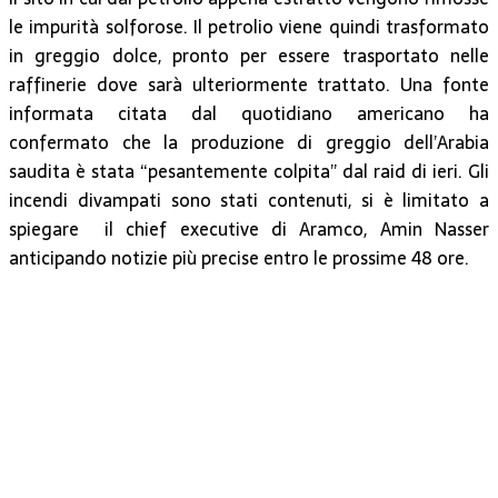
le impurità solforose. Il petrolio viene quindi trasformato
in greggio dolce, pronto per essere trasportato nelle
raffinerie dove sarà ulteriormente trattato. Una fonte
informata citata dal quotidiano americano ha
confermato che la produzione di greggio dell’Arabia
saudita è stata “pesantemente colpita” dal raid di ieri. Gli
incendi divampati sono stati contenuti, si è limitato a
spiegare il chief executive di Aramco, Amin Nasser
anticipando notizie più precise entro le prossime 48 ore.