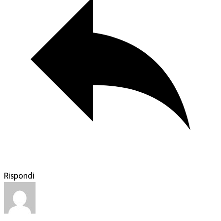
Rispondi