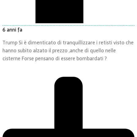
6 anni fa
Trump Si è dimenticato di tranquillizzare i retisti visto che
hanno subito alzato il prezzo ,anche di quello nelle
cisterne Forse pensano di essere bombardati ?