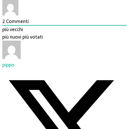
2
Commenti
più vecchi
più nuovi
più votati
pippo