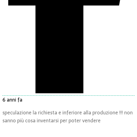
6 anni fa
speculazione la richiesta e inferiore alla produzione !!! non
sanno più cosa inventarsi per poter vendere