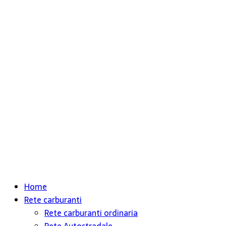
Home
Rete carburanti
Rete carburanti ordinaria