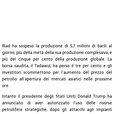
Riad ha sospeso la produzione di 5,7 milioni di barili al
giorno, più della metà della sua produzione complessiva, e
più del cinque per cento della produzione globale. La
borsa saudita, il Tadawul, ha perso il tre per cento e gli
investitori scommettono per l’aumento del prezzo del
petrolio all’apertura dei mercati asiatici nelle prossime
ore.
Intanto il presidente degli Stati Uniti Donald Trump ha
annunciato di aver autorizzato l’uso delle risorse
petrolifere strategiche, dopo gli attacchi agli impianti