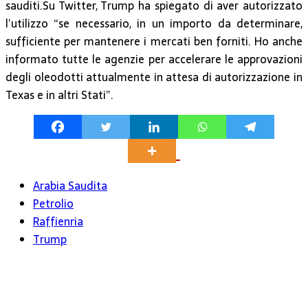
sauditi.Su Twitter, Trump ha spiegato di aver autorizzato
l’utilizzo “se necessario, in un importo da determinare,
sufficiente per mantenere i mercati ben forniti. Ho anche
informato tutte le agenzie per accelerare le approvazioni
degli oleodotti attualmente in attesa di autorizzazione in
Texas e in altri Stati”.
Arabia Saudita
Petrolio
Raffienria
Trump