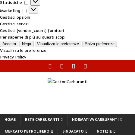
Statistiche
Marketing
Gestisci opzioni
Gestisci servizi
Gestisci {vendor_count} fornitori
Per saperne di più su questi scopi
Accetta
Nega
Visualizza le preferenze
Salva preferenze
Visualizza le preferenze
Privacy Policy
HOME
RETE CARBURANTI
NORMATIVA CARBURANTI
MERCATO PETROLIFERO
SINDACATO
NOTIZIE