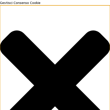
Gestisci Consenso Cookie