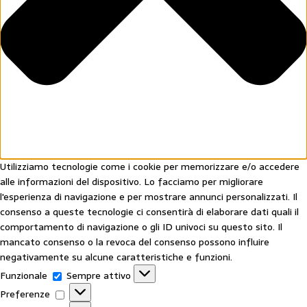
Utilizziamo tecnologie come i cookie per memorizzare e/o accedere
alle informazioni del dispositivo. Lo facciamo per migliorare
l'esperienza di navigazione e per mostrare annunci personalizzati. Il
consenso a queste tecnologie ci consentirà di elaborare dati quali il
comportamento di navigazione o gli ID univoci su questo sito. Il
mancato consenso o la revoca del consenso possono influire
negativamente su alcune caratteristiche e funzioni.
Funzionale
Sempre attivo
Preferenze