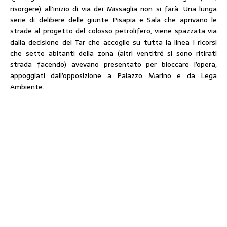
risorgere) all’inizio di via dei Missaglia non si farà. Una lunga
serie di delibere delle giunte Pisapia e Sala che aprivano le
strade al progetto del colosso petrolifero, viene spazzata via
dalla decisione del Tar che accoglie su tutta la linea i ricorsi
che sette abitanti della zona (altri ventitré si sono ritirati
strada facendo) avevano presentato per bloccare l’opera,
appoggiati dall’opposizione a Palazzo Marino e da Lega
Ambiente.