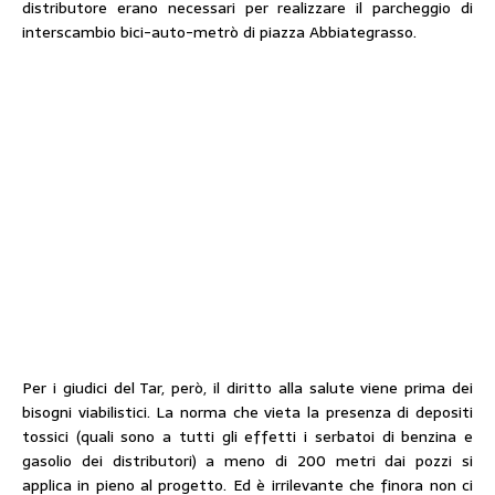
distributore erano necessari per realizzare il parcheggio di
interscambio bici-auto-metrò di piazza Abbiategrasso.
Per i giudici del Tar, però, il diritto alla salute viene prima dei
bisogni viabilistici. La norma che vieta la presenza di depositi
tossici (quali sono a tutti gli effetti i serbatoi di benzina e
gasolio dei distributori) a meno di 200 metri dai pozzi si
applica in pieno al progetto. Ed è irrilevante che finora non ci