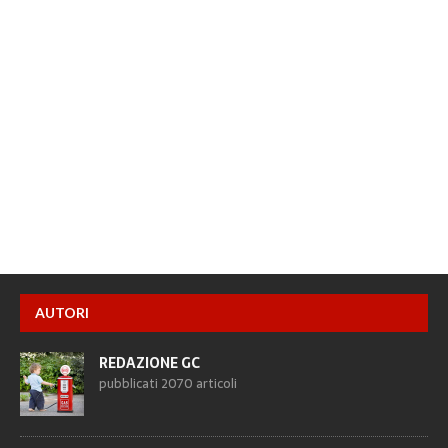
AUTORI
REDAZIONE GC
pubblicati 2070 articoli