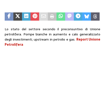
Lo stato del settore secondo il preconsuntivo di Unione
petrolifera. Pompe bianche in aumento e calo generalizzato
degli investimenti, upstream in petrolio e gas.
Report Unione
Petrolifera