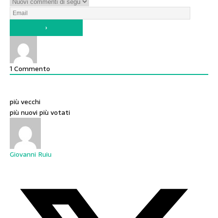
1
Commento
più vecchi
più nuovi
più votati
Giovanni Ruiu