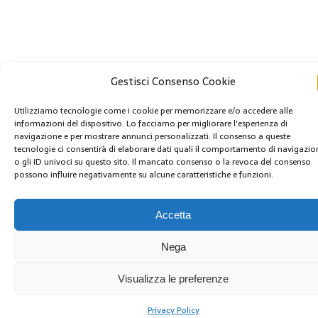
Gestisci Consenso Cookie
Utilizziamo tecnologie come i cookie per memorizzare e/o accedere alle
informazioni del dispositivo. Lo facciamo per migliorare l'esperienza di
navigazione e per mostrare annunci personalizzati. Il consenso a queste
tecnologie ci consentirà di elaborare dati quali il comportamento di navigazio
o gli ID univoci su questo sito. Il mancato consenso o la revoca del consenso
possono influire negativamente su alcune caratteristiche e funzioni.
Accetta
Nega
Visualizza le preferenze
Privacy Policy