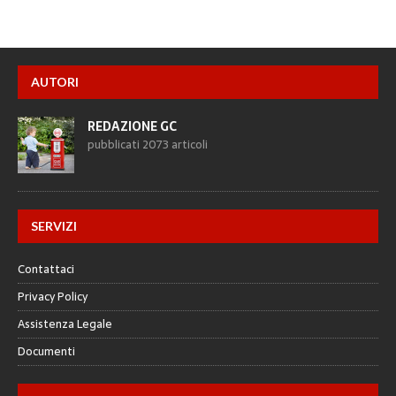
AUTORI
REDAZIONE GC
pubblicati 2073 articoli
SERVIZI
Contattaci
Privacy Policy
Assistenza Legale
Documenti