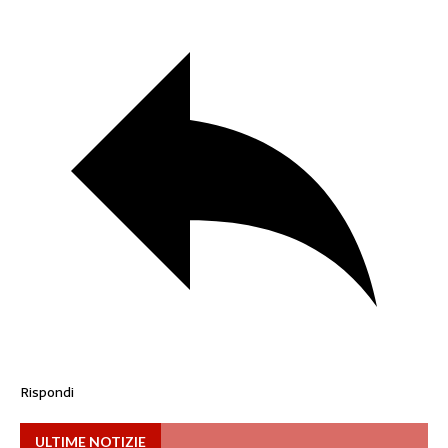
Rispondi
ULTIME NOTIZIE