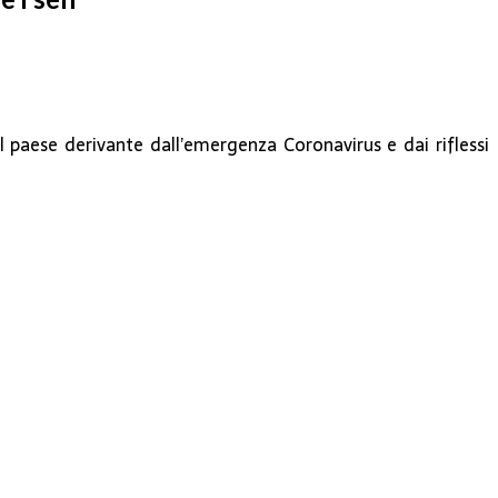
l paese derivante dall’emergenza Coronavirus e dai riflessi