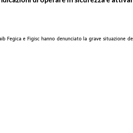
aib Fegica e Figisc hanno denunciato la grave situazione de