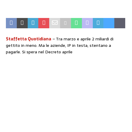
Staffetta Quotidiana
– Tra marzo e aprile 2 miliardi di
gettito in meno. Ma le aziende, IP in testa, stentano a
pagarle. Si spera nel Decreto aprile