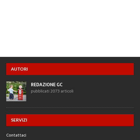
AUTORI
REDAZIONE GC
pubblicati 2073 articoli
SERVIZI
Contattaci