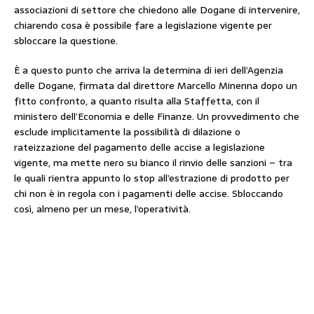
associazioni di settore che chiedono alle Dogane di intervenire,
chiarendo cosa è possibile fare a legislazione vigente per
sbloccare la questione.
È a questo punto che arriva la determina di ieri dell’Agenzia
delle Dogane, firmata dal direttore Marcello Minenna dopo un
fitto confronto, a quanto risulta alla Staffetta, con il
ministero dell’Economia e delle Finanze. Un provvedimento che
esclude implicitamente la possibilità di dilazione o
rateizzazione del pagamento delle accise a legislazione
vigente, ma mette nero su bianco il rinvio delle sanzioni – tra
le quali rientra appunto lo stop all’estrazione di prodotto per
chi non è in regola con i pagamenti delle accise. Sbloccando
così, almeno per un mese, l’operatività.