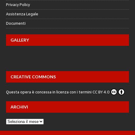
Privacy Policy
Assistenza Legale
Documenti
GALLERY
CREATIVE COMMONS
Questa opera è concessa in licenza con i termini
CC BY 4.0
ARCHIVI