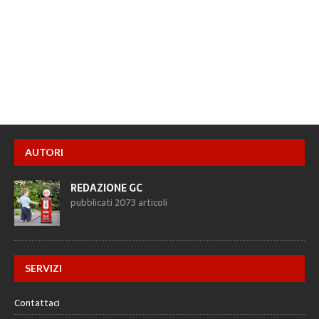
AUTORI
REDAZIONE GC
pubblicati 2073 articoli
SERVIZI
Contattaci