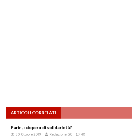
ARTICOLI CORRELATI
Parin, sciopero di solidarietà?
30 Ottobre 2019
Redazione GC
40