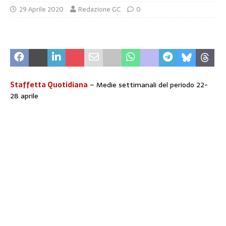
29 Aprile 2020
Redazione GC
0
Staffetta Quotidiana
– Medie settimanali del periodo 22-
28 aprile