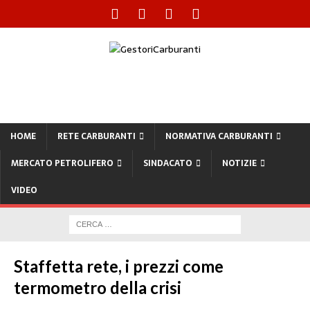
HOME
RETE CARBURANTI
NORMATIVA CARBURANTI
MERCATO PETROLIFERO
SINDACATO
NOTIZIE
VIDEO
Staffetta rete, i prezzi come
termometro della crisi