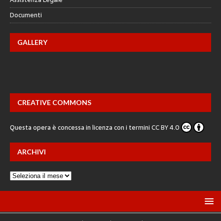
Documenti
GALLERY
CREATIVE COMMONS
Questa opera è concessa in licenza con i termini
CC BY 4.0
ARCHIVI