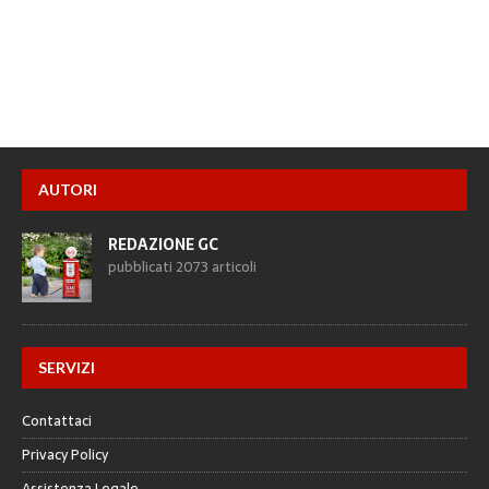
AUTORI
REDAZIONE GC
pubblicati 2073 articoli
SERVIZI
Contattaci
Privacy Policy
Assistenza Legale