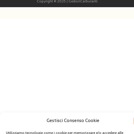
Copyright © 2025 | GestoriCarburanti
Gestisci Consenso Cookie
Utilizziamo tecnologie come i cookie per memorizzare e/o accedere alle