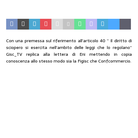
Con una premessa sul riferimento all’articolo 40 ” Il diritto di
sciopero si esercita nell’ambito delle leggi che lo regolano”
Gisc_TV replica alla lettera di Eni mettendo in copia
conoscenza allo stesso modo sia la Figisc che Confcommercio.