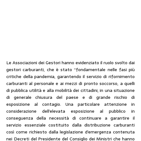
Le Associazioni dei Gestori hanno evidenziato il ruolo svolto dai
gestori carburanti, che è stato “fondamentale nelle fasi più
critiche della pandemia, garantendo il servizio di rifornimento
carburanti al personale e ai mezzi di pronto soccorso, a quelli
di pubblica utilità e alla mobilità dei cittadini, in una situazione
di generale chiusura del paese e di grande rischio di
esposizione al contagio. Una particolare attenzione in
considerazione dell’elevata esposizione al pubblico in
conseguenza della necessità di continuare a garantire il
servizio essenziale costituito dalla distribuzione carburanti
così come richiesto dalla legislazione d’emergenza contenuta
nei Decreti del Presidente del Consiglio dei Ministri che hanno