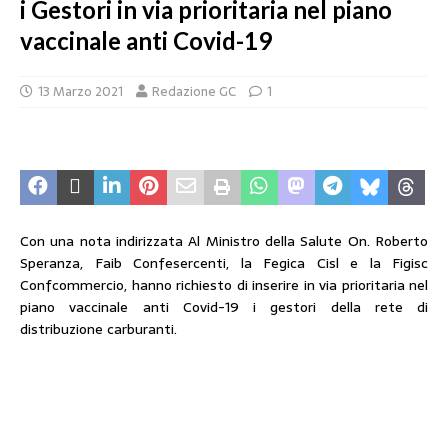
i Gestori in via prioritaria nel piano
vaccinale anti Covid-19
13 Marzo 2021
Redazione GC
1
Con una nota indirizzata Al Ministro della Salute On. Roberto
Speranza, Faib Confesercenti, la Fegica Cisl e la Figisc
Confcommercio, hanno richiesto di inserire in via prioritaria nel
piano vaccinale anti Covid-19 i gestori della rete di
distribuzione carburanti.