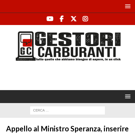
Appello al Ministro Speranza, inserire