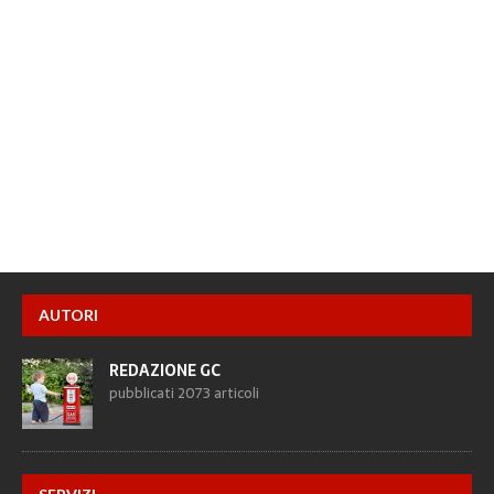
AUTORI
REDAZIONE GC
pubblicati 2073 articoli