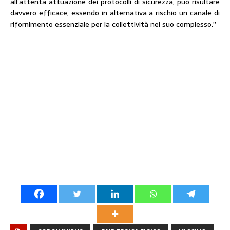
all’attenta attuazione dei protocolli di sicurezza, può risultare
davvero efficace, essendo in alternativa a rischio un canale di
rifornimento essenziale per la collettività nel suo complesso.”