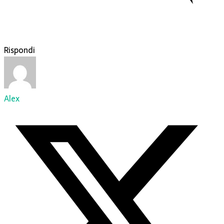
Rispondi
Alex