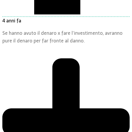
4 anni fa
Se hanno avuto il denaro x fare l’investimento, avranno
pure il denaro per far fronte al danno.