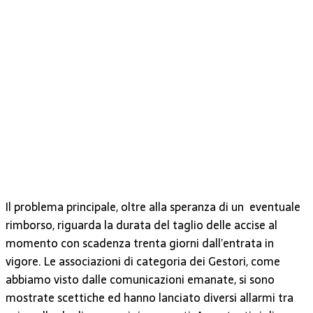
Il problema principale, oltre alla speranza di un eventuale
rimborso, riguarda la durata del taglio delle accise al
momento con scadenza trenta giorni dall’entrata in
vigore. Le associazioni di categoria dei Gestori, come
abbiamo visto dalle comunicazioni emanate, si sono
mostrate scettiche ed hanno lanciato diversi allarmi tra