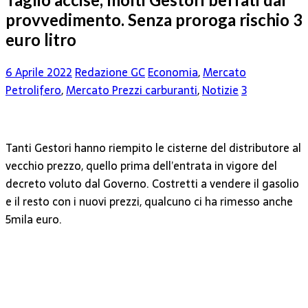
provvedimento. Senza proroga rischio 3
euro litro
6 Aprile 2022
Redazione GC
Economia
,
Mercato
Petrolifero
,
Mercato Prezzi carburanti
,
Notizie
3
Tanti Gestori hanno riempito le cisterne del distributore al
vecchio prezzo, quello prima dell’entrata in vigore del
decreto voluto dal Governo. Costretti a vendere il gasolio
e il resto con i nuovi prezzi, qualcuno ci ha rimesso anche
5mila euro.