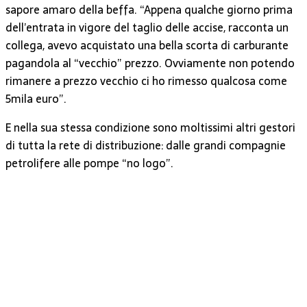
sapore amaro della beffa. “Appena qualche giorno prima
dell’entrata in vigore del taglio delle accise, racconta un
collega, avevo acquistato una bella scorta di carburante
pagandola al “vecchio” prezzo. Ovviamente non potendo
rimanere a prezzo vecchio ci ho rimesso qualcosa come
5mila euro”.
E nella sua stessa condizione sono moltissimi altri gestori
di tutta la rete di distribuzione: dalle grandi compagnie
petrolifere alle pompe “no logo”.