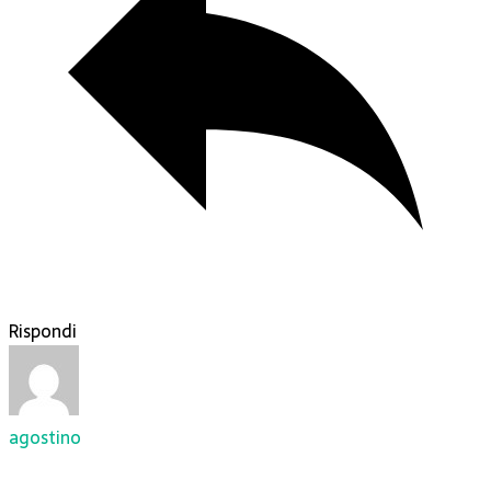
Rispondi
agostino