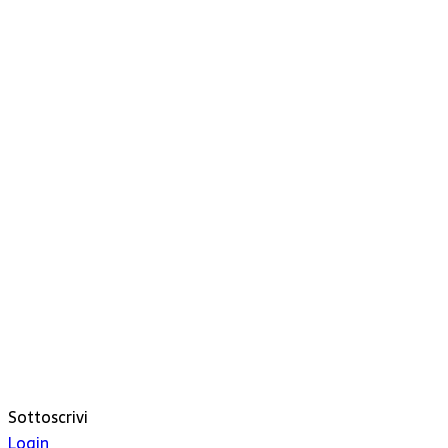
Sottoscrivi
Login