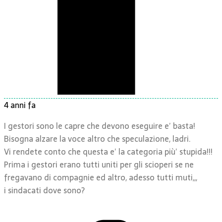
4 anni fa
I gestori sono le capre che devono eseguire e’ basta!
Bisogna alzare la voce altro che speculazione, ladri.
Vi rendete conto che questa e’ la categoria più’ stupida!!!
Prima i gestori erano tutti uniti per gli scioperi se ne
fregavano di compagnie ed altro, adesso tutti muti,,,
i sindacati dove sono?