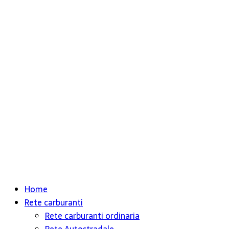
Home
Rete carburanti
Rete carburanti ordinaria