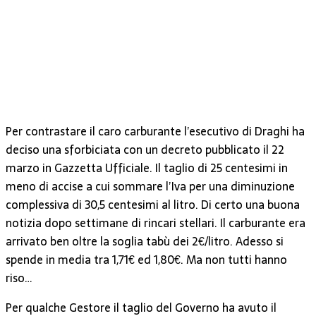
Per contrastare il caro carburante l’esecutivo di Draghi ha
deciso una sforbiciata con un decreto pubblicato il 22
marzo in Gazzetta Ufficiale. Il taglio di 25 centesimi in
meno di accise a cui sommare l’Iva per una diminuzione
complessiva di 30,5 centesimi al litro. Di certo una buona
notizia dopo settimane di rincari stellari. Il carburante era
arrivato ben oltre la soglia tabù dei 2€/litro. Adesso si
spende in media tra 1,71€ ed 1,80€. Ma non tutti hanno
riso…
Per qualche Gestore il taglio del Governo ha avuto il