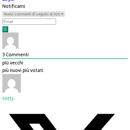
Notificami
3
Commenti
più vecchi
più nuovi
più votati
totty