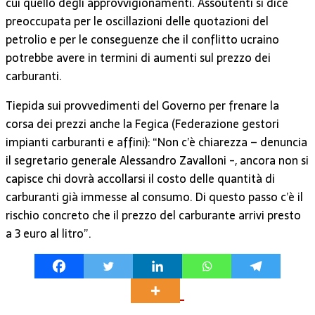
cui quello degli approvvigionamenti. Assoutenti si dice
preoccupata per le oscillazioni delle quotazioni del
petrolio e per le conseguenze che il conflitto ucraino
potrebbe avere in termini di aumenti sul prezzo dei
carburanti.
Tiepida sui provvedimenti del Governo per frenare la
corsa dei prezzi anche la Fegica (Federazione gestori
impianti carburanti e affini): “Non c’è chiarezza – denuncia
il segretario generale Alessandro Zavalloni -, ancora non si
capisce chi dovrà accollarsi il costo delle quantità di
carburanti già immesse al consumo. Di questo passo c’è il
rischio concreto che il prezzo del carburante arrivi presto
a 3 euro al litro”.