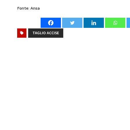
Fonte: Ansa
TAGLIO ACCISE