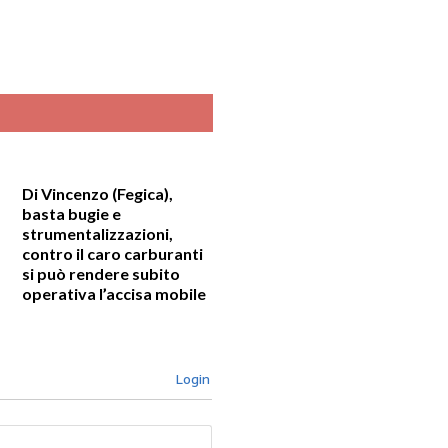
Di Vincenzo (Fegica),
basta bugie e
strumentalizzazioni,
contro il caro carburanti
si può rendere subito
operativa l’accisa mobile
Login