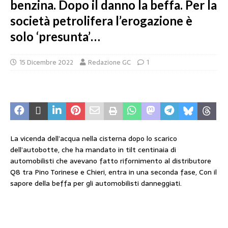
benzina. Dopo il danno la beffa. Per la
società petrolifera l’erogazione è
solo ‘presunta’…
15 Dicembre 2022
Redazione GC
1
La vicenda dell’acqua nella cisterna dopo lo scarico
dell’autobotte, che ha mandato in tilt centinaia di
automobilisti che avevano fatto rifornimento al distributore
Q8 tra Pino Torinese e Chieri, entra in una seconda fase, Con il
sapore della beffa per gli automobilisti danneggiati.