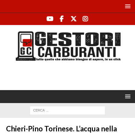
Chieri-Pino Torinese. L’acqua nella