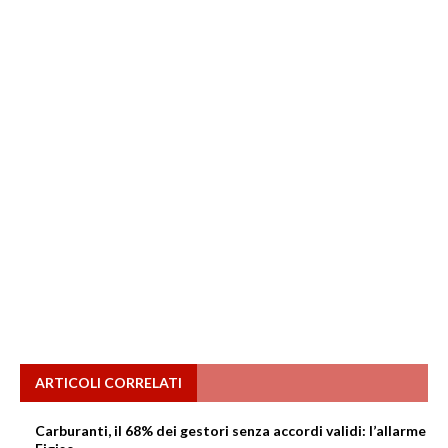
ARTICOLI CORRELATI
Carburanti, il 68% dei gestori senza accordi validi: l’allarme