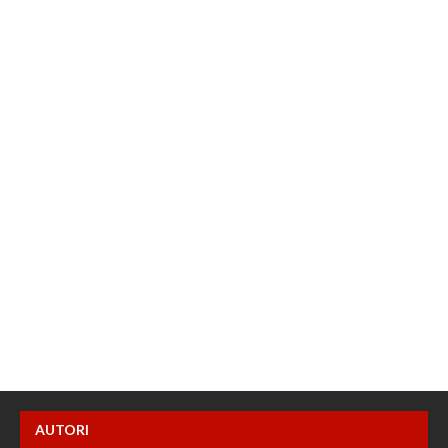
AUTORI