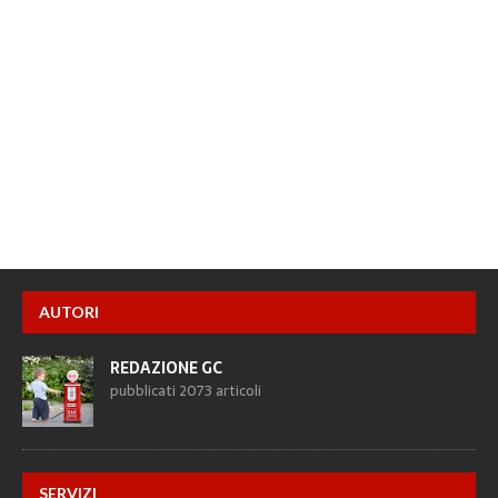
AUTORI
REDAZIONE GC
pubblicati 2073 articoli
SERVIZI