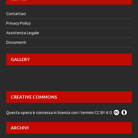
Contattaci
Privacy Policy
Assistenza Legale
Documenti
GALLERY
CREATIVE COMMONS
Questa opera è concessa in licenza con i termini
CC BY 4.0
ARCHIVI