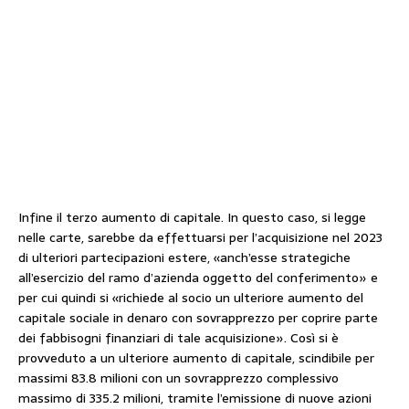
Infine il terzo aumento di capitale. In questo caso, si legge
nelle carte, sarebbe da effettuarsi per l’acquisizione nel 2023
di ulteriori partecipazioni estere, «anch’esse strategiche
all’esercizio del ramo d’azienda oggetto del conferimento» e
per cui quindi si «richiede al socio un ulteriore aumento del
capitale sociale in denaro con sovrapprezzo per coprire parte
dei fabbisogni finanziari di tale acquisizione». Così si è
provveduto a un ulteriore aumento di capitale, scindibile per
massimi 83.8 milioni con un sovrapprezzo complessivo
massimo di 335.2 milioni, tramite l’emissione di nuove azioni