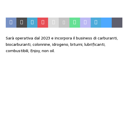
Sarà operativa dal 2023 e incorpora il business di carburanti,
biocarburanti, colonnine, idrogeno, bitumi, lubrificanti,
combustibili, Enjoy, non oil.