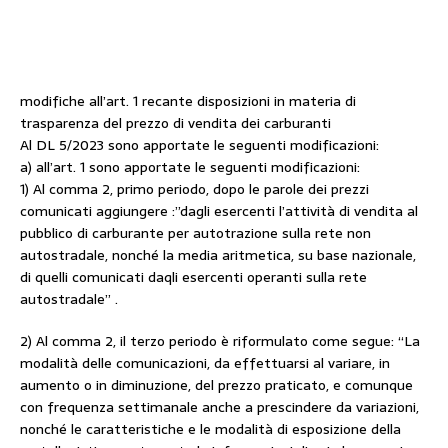
modifiche all’art. 1 recante disposizioni in materia di
trasparenza del prezzo di vendita dei carburanti
Al DL 5/2023 sono apportate le seguenti modificazioni:
a) all’art. 1 sono apportate le seguenti modificazioni:
1) Al comma 2, primo periodo, dopo le parole dei prezzi
comunicati aggiungere :”dagli esercenti l’attività di vendita al
pubblico di carburante per autotrazione sulla rete non
autostradale, nonché la media aritmetica, su base nazionale,
di quelli comunicati daqli esercenti operanti sulla rete
autostradale” .
2) Al comma 2, il terzo periodo è riformulato come segue: “La
modalità delle comunicazioni, da effettuarsi al variare, in
aumento o in diminuzione, del prezzo praticato, e comunque
con frequenza settimanale anche a prescindere da variazioni,
nonché le caratteristiche e le modalità di esposizione della