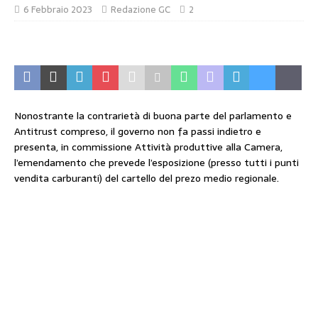
6 Febbraio 2023
Redazione GC
2
Nonostrante la contrarietà di buona parte del parlamento e
Antitrust compreso, il governo non fa passi indietro e
presenta, in commissione Attività produttive alla Camera,
l’emendamento che prevede l’esposizione (presso tutti i punti
vendita carburanti) del cartello del prezo medio regionale.