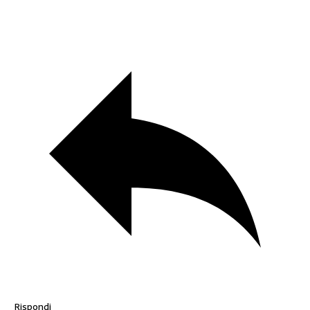
Rispondi