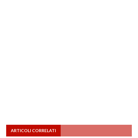
ARTICOLI CORRELATI