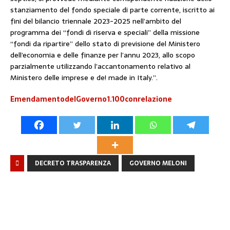
stanziamento del fondo speciale di parte corrente, iscritto ai
fini del bilancio triennale 2023-2025 nell’ambito del
programma dei “fondi di riserva e speciali” della missione
“fondi da ripartire” dello stato di previsione del Ministero
dell’economia e delle finanze per l’annu 2023, allo scopo
parzialmente utilizzando l’accantonamento relativo al
Ministero delle imprese e de! made in Italy.”.
EmendamentodelGoverno1.100conrelazione
DECRETO TRASPARENZA
GOVERNO MELONI