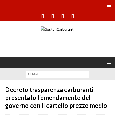
Decreto trasparenza carburanti,
presentato l’emendamento del
governo con il cartello prezzo medio