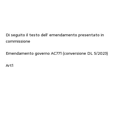
Di seguito il testo dell’ emendamento presentato in
commissione
Emendamento governo AC771 (conversione DL 5/2023)
Art1