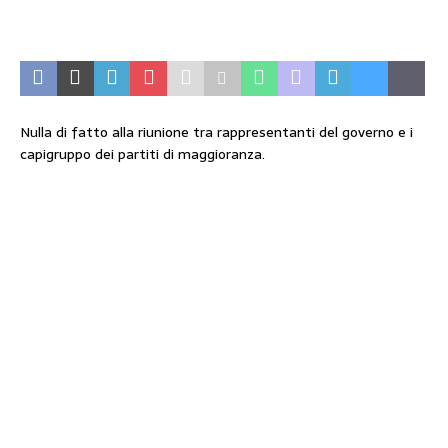
Nulla di fatto alla riunione tra rappresentanti del governo e i
capigruppo dei partiti di maggioranza.