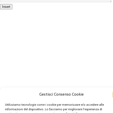
Insert
Gestisci Consenso Cookie
Utilizziamo tecnologie come i cookie per memorizzare e/o accedere alle
informazioni del dispositivo. Lo facciamo per migliorare l'esperienza di