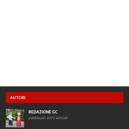
AUTORI
REDAZIONE GC
pubblicati 2073 articoli