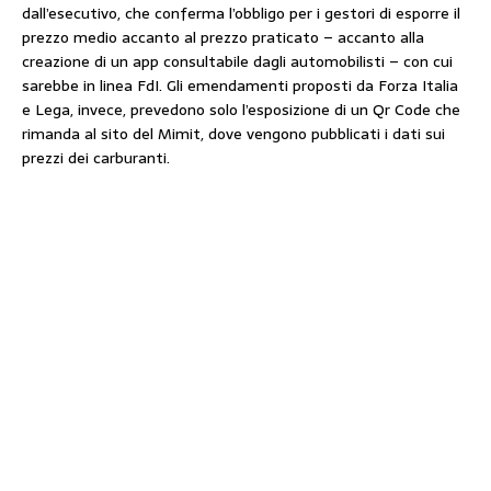
dall’esecutivo, che conferma l’obbligo per i gestori di esporre il
prezzo medio accanto al prezzo praticato – accanto alla
creazione di un app consultabile dagli automobilisti – con cui
sarebbe in linea FdI. Gli emendamenti proposti da Forza Italia
e Lega, invece, prevedono solo l’esposizione di un Qr Code che
rimanda al sito del Mimit, dove vengono pubblicati i dati sui
prezzi dei carburanti.