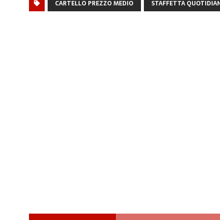
CARTELLO PREZZO MEDIO
STAFFETTA QUOTIDIA