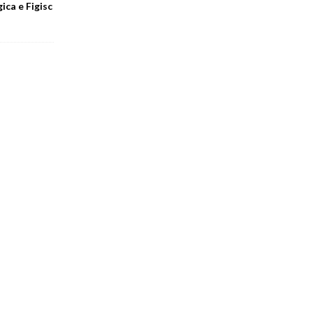
ica e Figisc