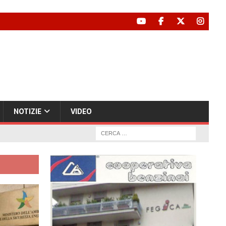
NOTIZIE
VIDEO