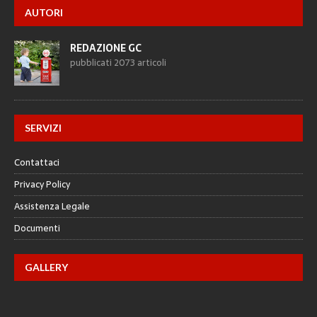
AUTORI
REDAZIONE GC
pubblicati 2073 articoli
SERVIZI
Contattaci
Privacy Policy
Assistenza Legale
Documenti
GALLERY