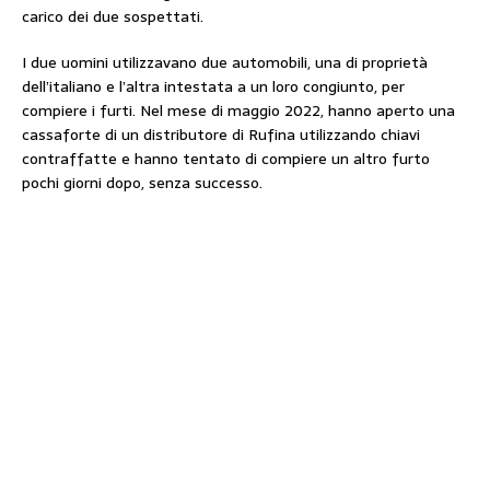
carico dei due sospettati.
I due uomini utilizzavano due automobili, una di proprietà
dell’italiano e l’altra intestata a un loro congiunto, per
compiere i furti. Nel mese di maggio 2022, hanno aperto una
cassaforte di un distributore di Rufina utilizzando chiavi
contraffatte e hanno tentato di compiere un altro furto
pochi giorni dopo, senza successo.