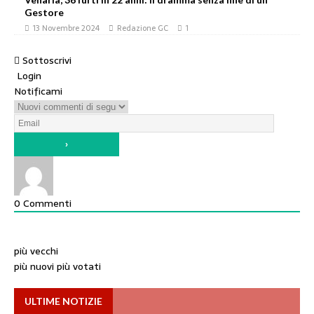
Gestore
13 Novembre 2024
Redazione GC
1
Sottoscrivi
Login
Notificami
0
Commenti
più vecchi
più nuovi
più votati
ULTIME NOTIZIE