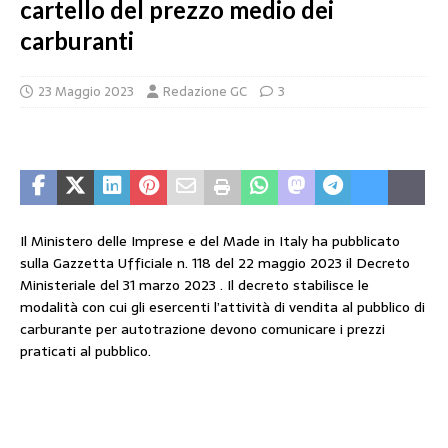
cartello del prezzo medio dei
carburanti
23 Maggio 2023
Redazione GC
3
Il Ministero delle Imprese e del Made in Italy ha pubblicato
sulla Gazzetta Ufficiale n. 118 del 22 maggio 2023 il Decreto
Ministeriale del 31 marzo 2023 . Il decreto stabilisce le
modalità con cui gli esercenti l’attività di vendita al pubblico di
carburante per autotrazione devono comunicare i prezzi
praticati al pubblico.