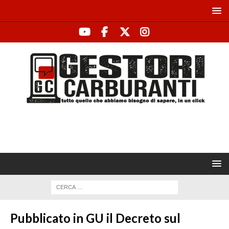
Pubblicato in GU il Decreto sul