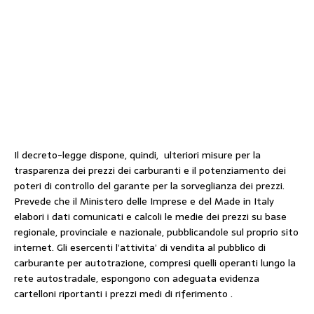
Il decreto-legge dispone, quindi, ulteriori misure per la
trasparenza dei prezzi dei carburanti e il potenziamento dei
poteri di controllo del garante per la sorveglianza dei prezzi.
Prevede che il Ministero delle Imprese e del Made in Italy
elabori i dati comunicati e calcoli le medie dei prezzi su base
regionale, provinciale e nazionale, pubblicandole sul proprio sito
internet. Gli esercenti l’attivita’ di vendita al pubblico di
carburante per autotrazione, compresi quelli operanti lungo la
rete autostradale, espongono con adeguata evidenza
cartelloni riportanti i prezzi medi di riferimento .