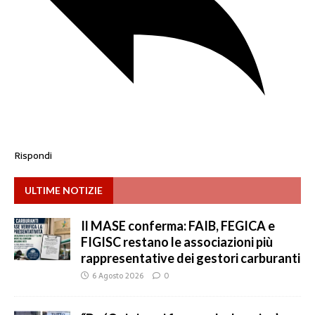
Rispondi
ULTIME NOTIZIE
Il MASE conferma: FAIB, FEGICA e
FIGISC restano le associazioni più
rappresentative dei gestori carburanti
6 Agosto 2026
0