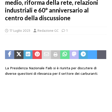
medio, riforma della rete, relazioni
industriali e 60° anniversario al
centro della discussione
17 Luglio 2023
Redazione GC
1
La Presidenza Nazionale Faib si è riunita per discutere di
diverse questioni di rilevanza per il settore dei carburanti.