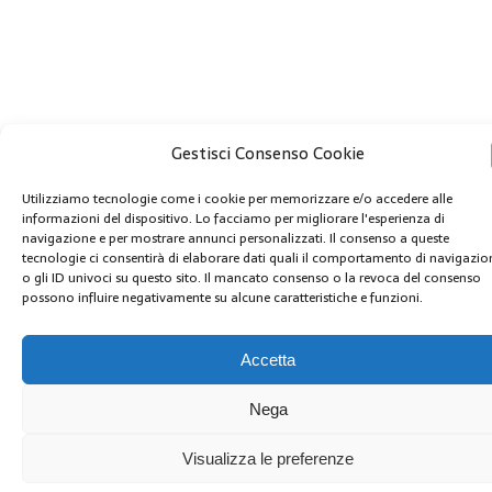
Gestisci Consenso Cookie
Utilizziamo tecnologie come i cookie per memorizzare e/o accedere alle
informazioni del dispositivo. Lo facciamo per migliorare l'esperienza di
navigazione e per mostrare annunci personalizzati. Il consenso a queste
tecnologie ci consentirà di elaborare dati quali il comportamento di navigazio
o gli ID univoci su questo sito. Il mancato consenso o la revoca del consenso
possono influire negativamente su alcune caratteristiche e funzioni.
Accetta
Nega
Visualizza le preferenze