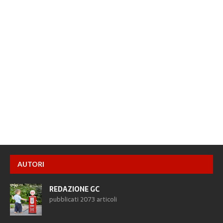
AUTORI
REDAZIONE GC
pubblicati 2073 articoli