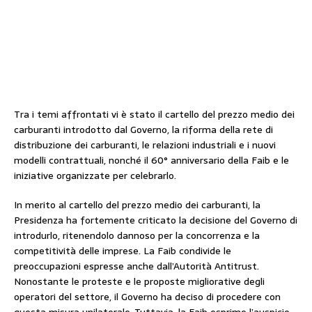
Tra i temi affrontati vi è stato il cartello del prezzo medio dei
carburanti introdotto dal Governo, la riforma della rete di
distribuzione dei carburanti, le relazioni industriali e i nuovi
modelli contrattuali, nonché il 60° anniversario della Faib e le
iniziative organizzate per celebrarlo.
In merito al cartello del prezzo medio dei carburanti, la
Presidenza ha fortemente criticato la decisione del Governo di
introdurlo, ritenendolo dannoso per la concorrenza e la
competitività delle imprese. La Faib condivide le
preoccupazioni espresse anche dall’Autorità Antitrust.
Nonostante le proteste e le proposte migliorative degli
operatori del settore, il Governo ha deciso di procedere con