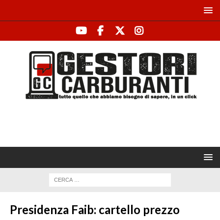
Presidenza Faib: cartello prezzo