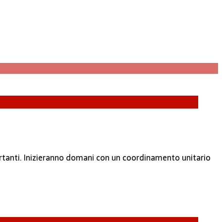
portanti. Inizieranno domani con un coordinamento unitario