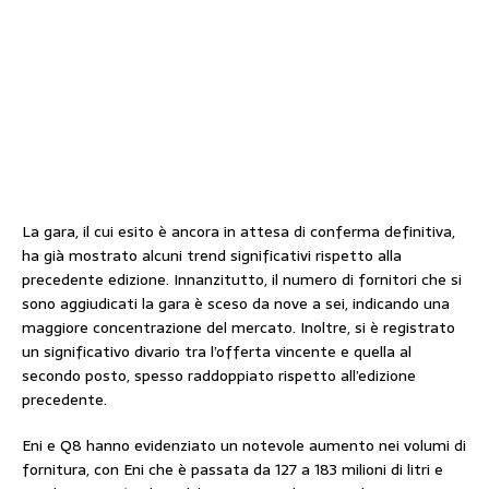
La gara, il cui esito è ancora in attesa di conferma definitiva,
ha già mostrato alcuni trend significativi rispetto alla
precedente edizione. Innanzitutto, il numero di fornitori che si
sono aggiudicati la gara è sceso da nove a sei, indicando una
maggiore concentrazione del mercato. Inoltre, si è registrato
un significativo divario tra l’offerta vincente e quella al
secondo posto, spesso raddoppiato rispetto all’edizione
precedente.
Eni e Q8 hanno evidenziato un notevole aumento nei volumi di
fornitura, con Eni che è passata da 127 a 183 milioni di litri e