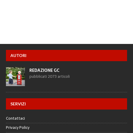
AUTORI
REDAZIONE GC
pubblicati 2073 articoli
SERVIZI
Contattaci
Privacy Policy