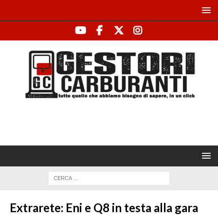
Extrarete: Eni e Q8 in testa alla gara