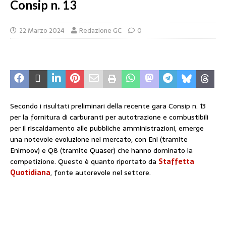
Consip n. 13
22 Marzo 2024
Redazione GC
0
Secondo i risultati preliminari della recente gara Consip n. 13
per la fornitura di carburanti per autotrazione e combustibili
per il riscaldamento alle pubbliche amministrazioni, emerge
una notevole evoluzione nel mercato, con Eni (tramite
Enimoov) e Q8 (tramite Quaser) che hanno dominato la
competizione. Questo è quanto riportato da
Staffetta
Quotidiana
, fonte autorevole nel settore.