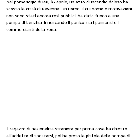
Nel pomeriggio di ieri, 16 aprile, un atto di incendio doloso ha
scosso la città di Ravenna. Un uomo, il cui nome e motivazioni
non sono stati ancora resi pubblici, ha dato fuoco a una
pompa di benzina, innescando il panico tra i passanti e i
commercianti della zona.
Il ragazzo di nazionalità straniera per prima cosa ha chiesto
all’addetto di spostarsi, poi ha preso la pistola della pompa di