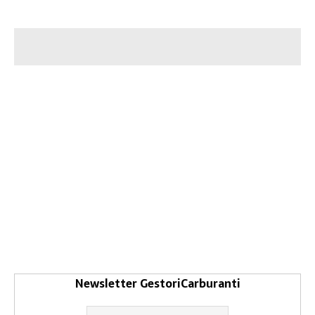
Newsletter GestoriCarburanti