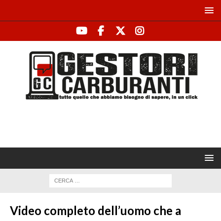
Video completo dell’uomo che a