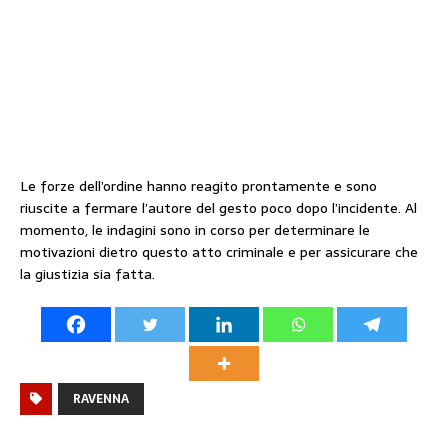
Le forze dell’ordine hanno reagito prontamente e sono
riuscite a fermare l’autore del gesto poco dopo l’incidente. Al
momento, le indagini sono in corso per determinare le
motivazioni dietro questo atto criminale e per assicurare che
la giustizia sia fatta.
RAVENNA