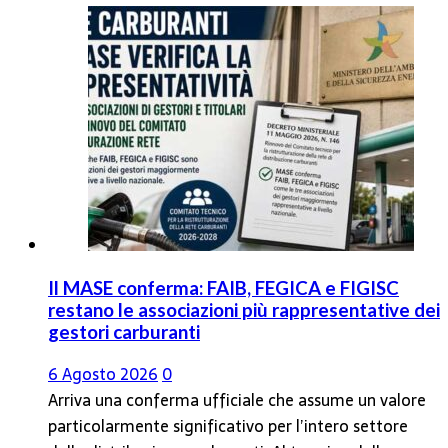
Il MASE conferma: FAIB, FEGICA e FIGISC
restano le associazioni più rappresentative dei
gestori carburanti
6 Agosto 2026
0
Arriva una conferma ufficiale che assume un valore
particolarmente significativo per l’intero settore