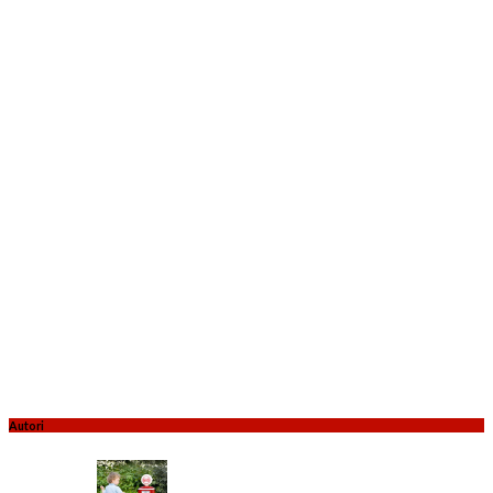
Autori