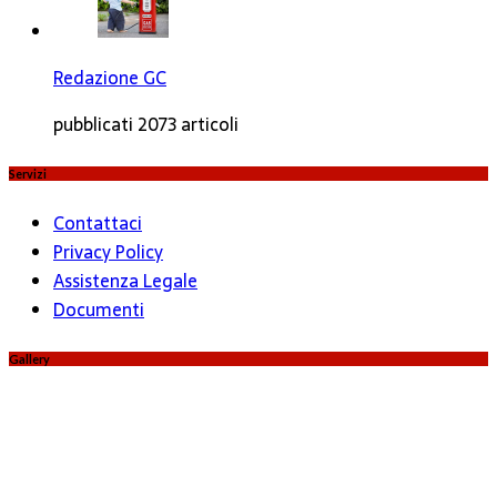
Redazione GC
pubblicati 2073 articoli
Servizi
Contattaci
Privacy Policy
Assistenza Legale
Documenti
Gallery