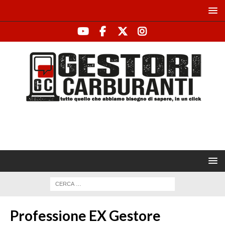
Professione EX Gestore