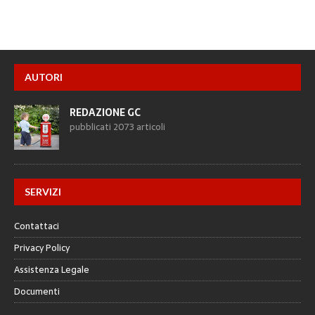
AUTORI
REDAZIONE GC
pubblicati 2073 articoli
SERVIZI
Contattaci
Privacy Policy
Assistenza Legale
Documenti