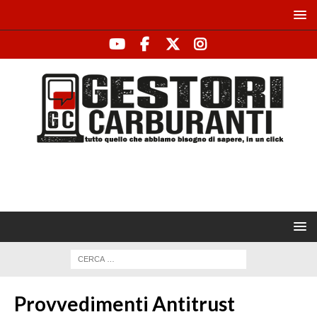
Provvedimenti Antitrust