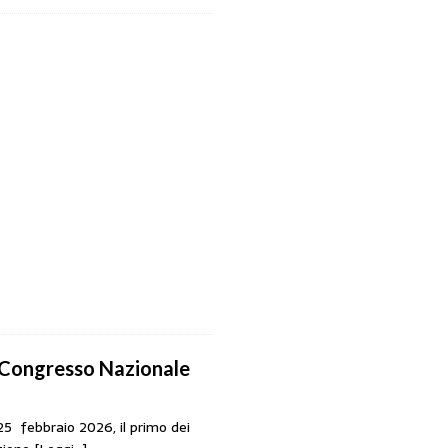
I Congresso Nazionale
25 febbraio 2026, il primo dei