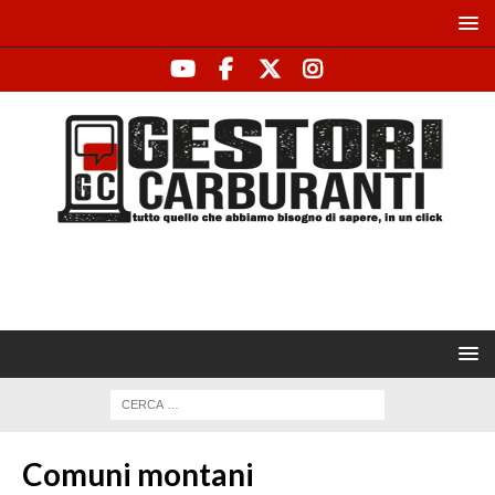
Comuni montani