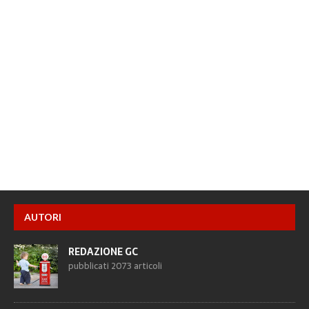
AUTORI
REDAZIONE GC
pubblicati 2073 articoli