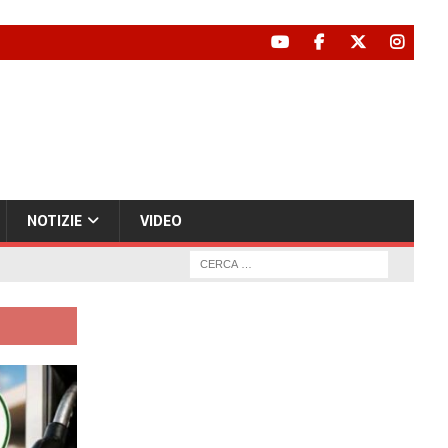
NOTIZIE
VIDEO