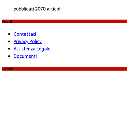
pubblicati 2070 articoli
Servizi
Contattaci
Privacy Policy
Assistenza Legale
Documenti
Gallery