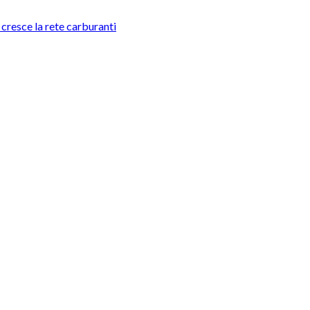
e cresce la rete carburanti