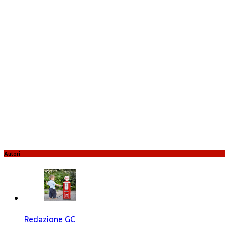
Autori
Redazione GC