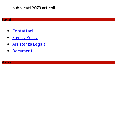
pubblicati 2073 articoli
Servizi
Contattaci
Privacy Policy
Assistenza Legale
Documenti
Gallery