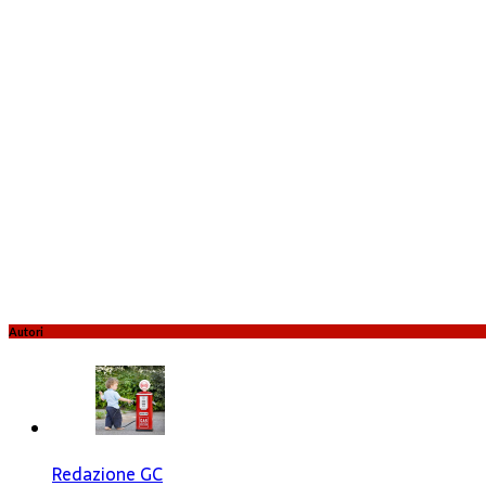
Autori
Redazione GC