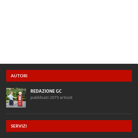
AUTORI
REDAZIONE GC
pubblicati 2073 articoli
SERVIZI