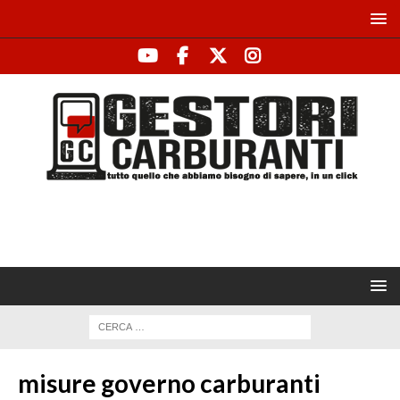
misure governo carburanti