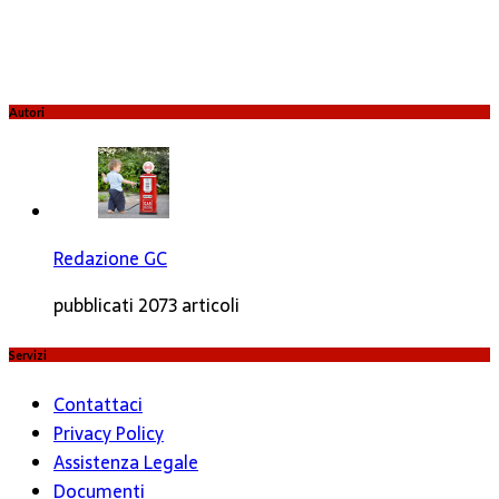
Autori
Redazione GC
pubblicati 2073 articoli
Servizi
Contattaci
Privacy Policy
Assistenza Legale
Documenti