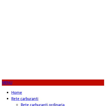
MENU
Home
Rete carburanti
Rete carburanti ordinaria