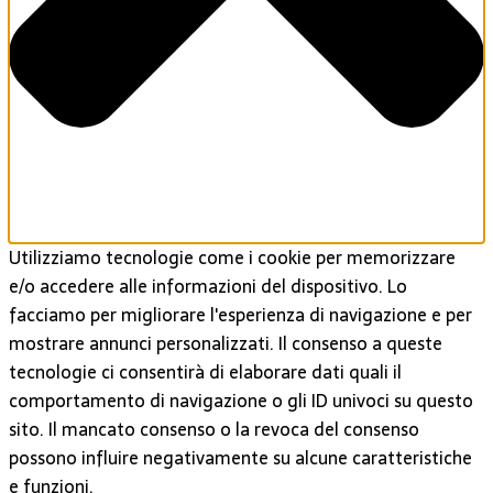
Utilizziamo tecnologie come i cookie per memorizzare
e/o accedere alle informazioni del dispositivo. Lo
facciamo per migliorare l'esperienza di navigazione e per
mostrare annunci personalizzati. Il consenso a queste
tecnologie ci consentirà di elaborare dati quali il
comportamento di navigazione o gli ID univoci su questo
sito. Il mancato consenso o la revoca del consenso
possono influire negativamente su alcune caratteristiche
e funzioni.