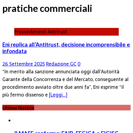
pratiche commerciali
Provvedimenti Antitrust
Eni replica all’Antitrust, decisione incomprensibile e
infondata
26 Settembre 2025
Redazione GC
0
“In merito alla sanzione annunciata oggi dall’Autorità
Garante della Concorrenza e del Mercato, conseguente al
procedimento avviato oltre due anni fa”, Eni esprime “il
più fermo dissenso e
[Leggi…]
Ultime Notizie