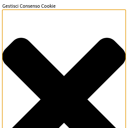
Gestisci Consenso Cookie