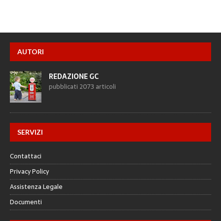
AUTORI
REDAZIONE GC
pubblicati 2073 articoli
SERVIZI
Contattaci
Privacy Policy
Assistenza Legale
Documenti