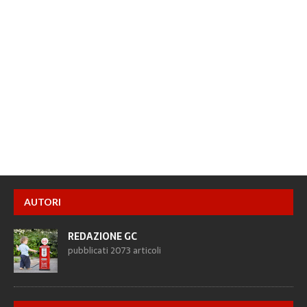
AUTORI
REDAZIONE GC
pubblicati 2073 articoli