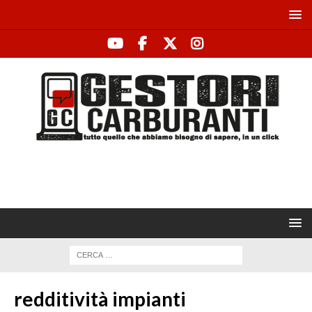
redditività impianti