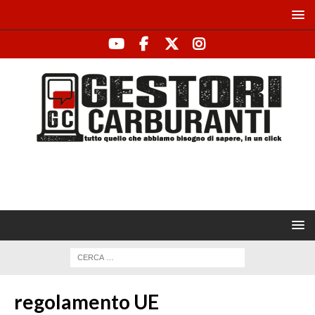
regolamento UE