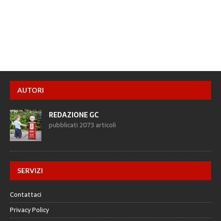
AUTORI
REDAZIONE GC
pubblicati 2073 articoli
SERVIZI
Contattaci
Privacy Policy