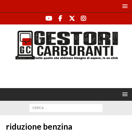
riduzione benzina