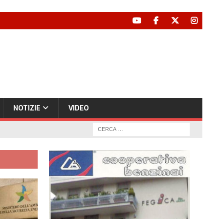
NOTIZIE
VIDEO