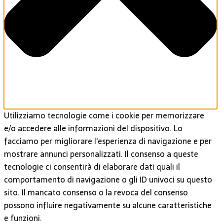
Utilizziamo tecnologie come i cookie per memorizzare
e/o accedere alle informazioni del dispositivo. Lo
facciamo per migliorare l'esperienza di navigazione e per
mostrare annunci personalizzati. Il consenso a queste
tecnologie ci consentirà di elaborare dati quali il
comportamento di navigazione o gli ID univoci su questo
sito. Il mancato consenso o la revoca del consenso
possono influire negativamente su alcune caratteristiche
e funzioni.