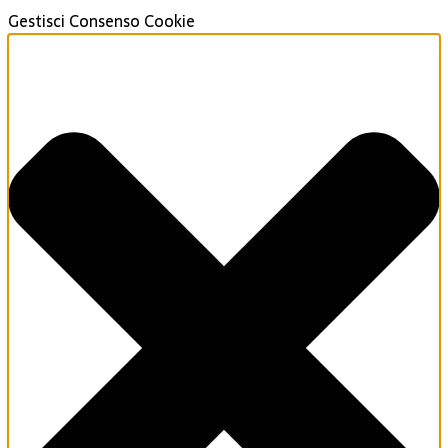
Gestisci Consenso Cookie