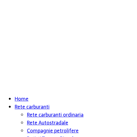
Home
Rete carburanti
Rete carburanti ordinaria
Rete Autostradale
Compagnie petrolifere