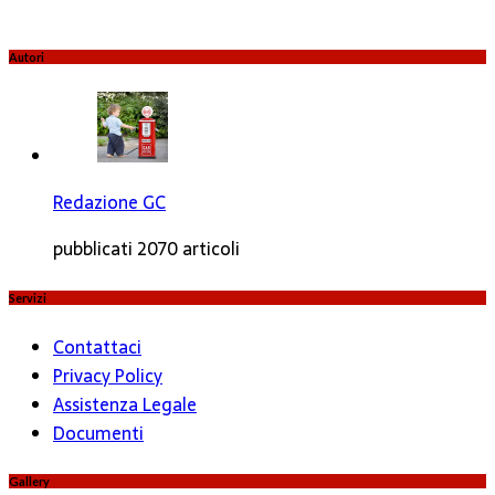
Autori
Redazione GC
pubblicati 2070 articoli
Servizi
Contattaci
Privacy Policy
Assistenza Legale
Documenti
Gallery