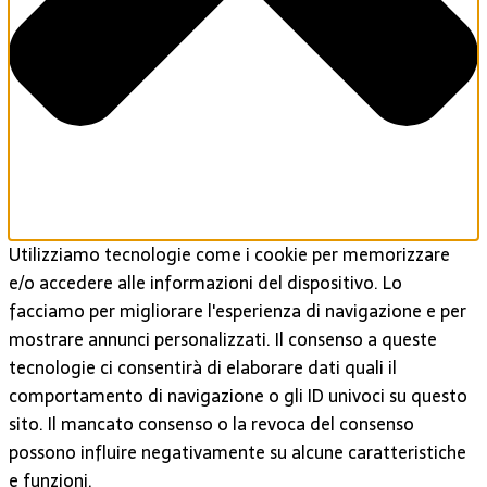
Utilizziamo tecnologie come i cookie per memorizzare
e/o accedere alle informazioni del dispositivo. Lo
facciamo per migliorare l'esperienza di navigazione e per
mostrare annunci personalizzati. Il consenso a queste
tecnologie ci consentirà di elaborare dati quali il
comportamento di navigazione o gli ID univoci su questo
sito. Il mancato consenso o la revoca del consenso
possono influire negativamente su alcune caratteristiche
e funzioni.