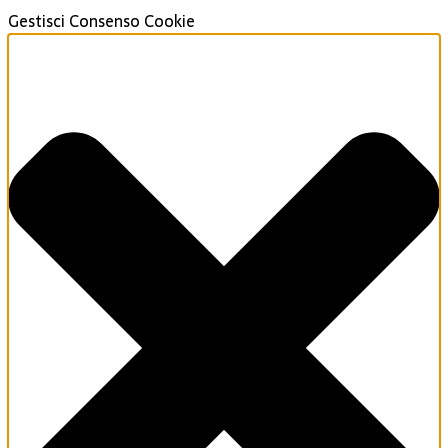
Gestisci Consenso Cookie