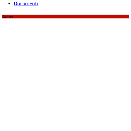
Documenti
Gallery