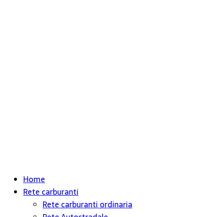
Home
Rete carburanti
Rete carburanti ordinaria