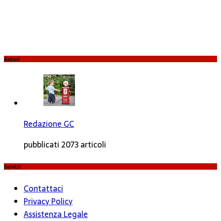
Autori
Redazione GC
pubblicati 2073 articoli
Servizi
Contattaci
Privacy Policy
Assistenza Legale