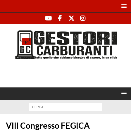
VIII Congresso FEGICA