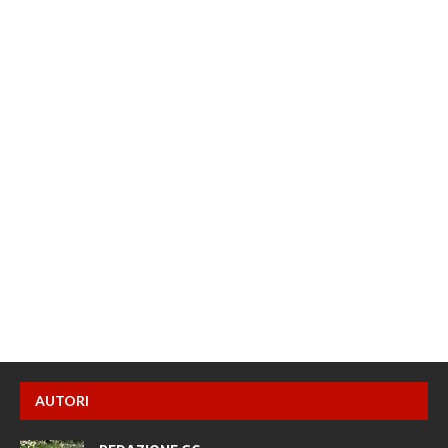
AUTORI