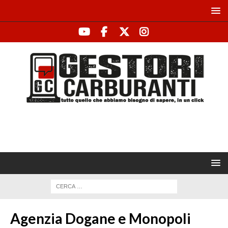
Agenzia Dogane e Monopoli