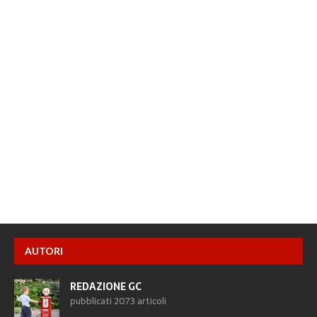
AUTORI
REDAZIONE GC
pubblicati 2073 articoli