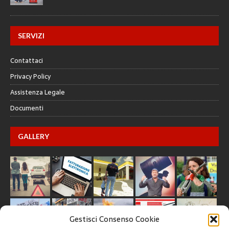
SERVIZI
Contattaci
Privacy Policy
Assistenza Legale
Documenti
GALLERY
Gestisci Consenso Cookie