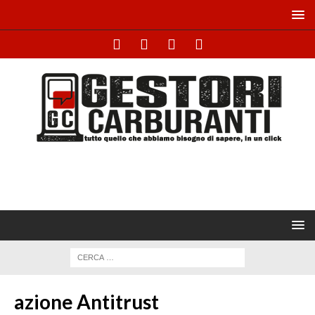
azione Antitrust