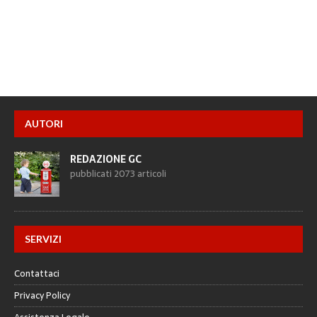
AUTORI
REDAZIONE GC
pubblicati 2073 articoli
SERVIZI
Contattaci
Privacy Policy