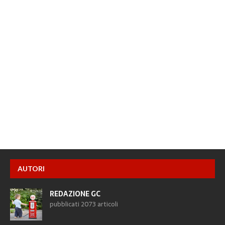
AUTORI
REDAZIONE GC
pubblicati 2073 articoli