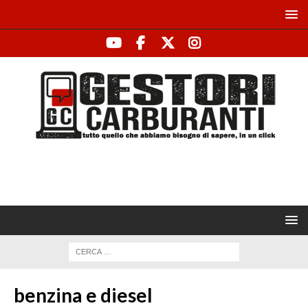
benzina e diesel