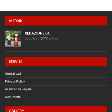
AUTORI
REDAZIONE GC
pubblicati 2070 articoli
SERVIZI
Contattaci
Privacy Policy
Assistenza Legale
Documenti
GALLERY