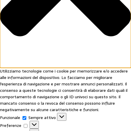
Utilizziamo tecnologie come i cookie per memorizzare e/o accedere
alle informazioni del dispositivo. Lo facciamo per migliorare
l'esperienza di navigazione e per mostrare annunci personalizzati. Il
consenso a queste tecnologie ci consentirà di elaborare dati quali il
comportamento di navigazione o gli ID univoci su questo sito. Il
mancato consenso o la revoca del consenso possono influire
negativamente su alcune caratteristiche e funzioni.
Funzionale
Sempre attivo
Preferenze