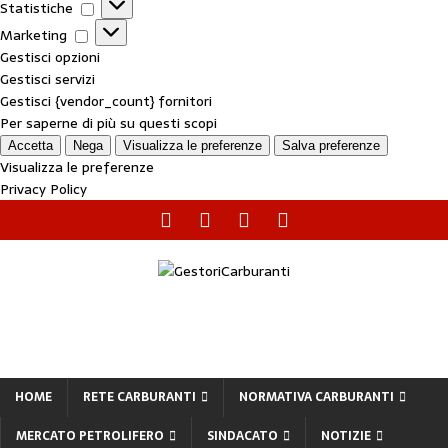
Statistiche
Marketing
Gestisci opzioni
Gestisci servizi
Gestisci {vendor_count} fornitori
Per saperne di più su questi scopi
Accetta
Nega
Visualizza le preferenze
Salva preferenze
Visualizza le preferenze
Privacy Policy
HOME
RETE CARBURANTI
NORMATIVA CARBURANTI
MERCATO PETROLIFERO
SINDACATO
NOTIZIE