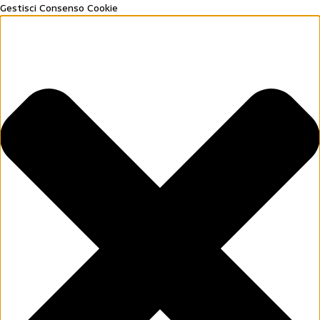
Gestisci Consenso Cookie