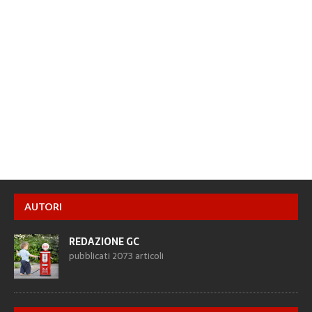
AUTORI
REDAZIONE GC
pubblicati 2073 articoli