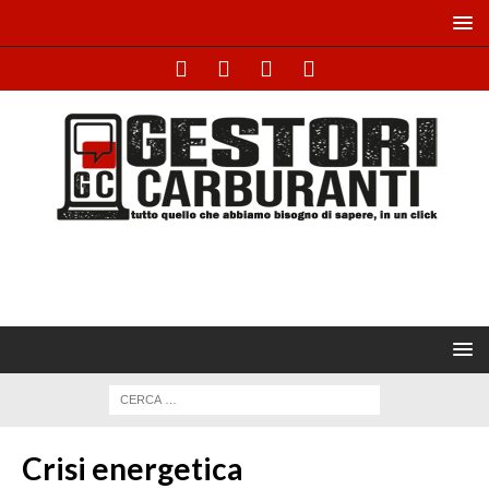
Crisi energetica